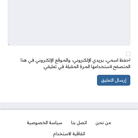
احفظ اسمي، بريدي الإلكتروني، والموقع الإلكتروني في هذا
المتصفح لاستخدامها المرة المقبلة في تعليقي.
من نحن
اتصل بنا
سياسة الخصوصية
اتفاقية الاستخدام