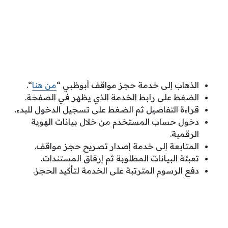
الذهاب إلى خدمة حجز مواقف أبوظبي “
من هنا
“.
الضغط على رابط الخدمة الذي يظهر في الصفحة.
قراءة التفاصيل ثم الضغط على تسجيل الدخول للبدء.
دخول حساب المستخدم من خلال بيانات الهوية
الرقمية.
المتابعة إلى خدمة إصدار تصريح حجز مواقف.
تعبئة البيانات المطلوبة ثم إرفاق المستندات.
دفع الرسوم المترتبة على الخدمة لتأكيد الحجز.