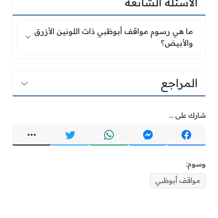
الأسئلة الشائعة
ما هي رسوم مواقف أبوظبي ذات اللونين الأزرق وال
ما هي رسوم مواقف أبوظبي ذات اللونين الأزرق
والأبيض؟
المراجع
شارك على ...
وسوم:
مواقف أبوظبي