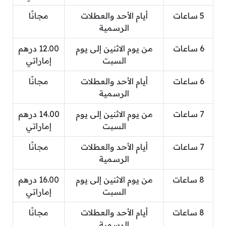
5 ساعات
أيام الأحد والعطلات
مجانًا
الرسمية
6 ساعات
من يوم الاثنين إلى يوم
12.00 درهم
السبت
إماراتي
6 ساعات
أيام الأحد والعطلات
مجانًا
الرسمية
7 ساعات
من يوم الاثنين إلى يوم
14.00 درهم
السبت
إماراتي
7 ساعات
أيام الأحد والعطلات
مجانًا
الرسمية
8 ساعات
من يوم الاثنين إلى يوم
16.00 درهم
السبت
إماراتي
8 ساعات
أيام الأحد والعطلات
مجانًا
الرسمية