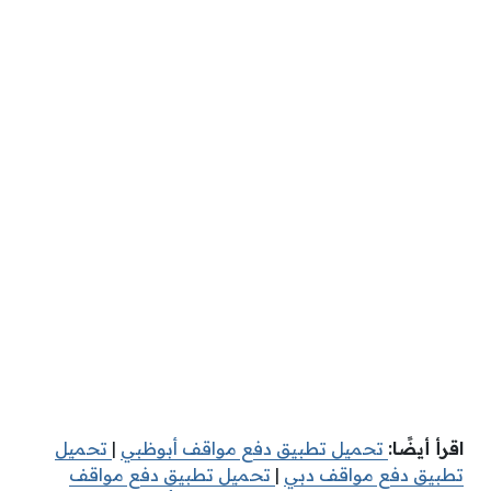
اقرأ أيضًا:
تحميل تطبيق دفع مواقف أبوظبي
|
تحميل
تطبيق دفع مواقف دبي
|
تحميل تطبيق دفع مواقف