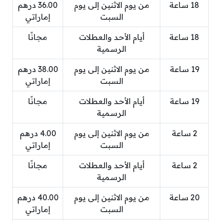
18 ساعة
من يوم الاثنين إلى يوم
36.00 درهم
السبت
إماراتي
18 ساعة
أيام الأحد والعطلات
مجانًا
الرسمية
19 ساعة
من يوم الاثنين إلى يوم
38.00 درهم
السبت
إماراتي
19 ساعة
أيام الأحد والعطلات
مجانًا
الرسمية
2 ساعة
من يوم الاثنين إلى يوم
4.00 درهم
السبت
إماراتي
2 ساعة
أيام الأحد والعطلات
مجانًا
الرسمية
20 ساعة
من يوم الاثنين إلى يوم
40.00 درهم
السبت
إماراتي