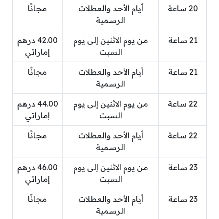
20 ساعة
أيام الأحد والعطلات
مجانًا
الرسمية
21 ساعة
من يوم الاثنين إلى يوم
42.00 درهم
السبت
إماراتي
21 ساعة
أيام الأحد والعطلات
مجانًا
الرسمية
22 ساعة
من يوم الاثنين إلى يوم
44.00 درهم
السبت
إماراتي
22 ساعة
أيام الأحد والعطلات
مجانًا
الرسمية
23 ساعة
من يوم الاثنين إلى يوم
46.00 درهم
السبت
إماراتي
23 ساعة
أيام الأحد والعطلات
مجانًا
الرسمية