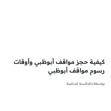
كيفية حجز مواقف أبوظبي وأوقات
رسوم مواقف أبوظبي
بواسطة
خالد
السنة الماضية