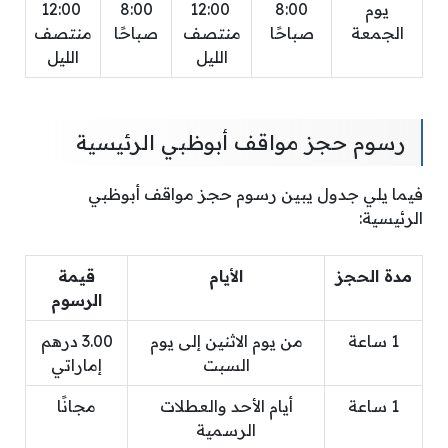
يوم
8:00
12:00
8:00
12:00
الجمعة
صباحًا
منتصف
صباحًا
منتصف
الليل
الليل
رسوم حجز مواقف أبوظبي الرئيسية
فيما يلي جدول يبين رسوم حجز مواقف أبوظبي
الرئيسية:
مدة الحجز
الأيام
قيمة
الرسوم
1 ساعة
من يوم الاثنين إلى يوم
3.00 درهم
السبت
إماراتي
1 ساعة
أيام الأحد والعطلات
مجانًا
الرسمية