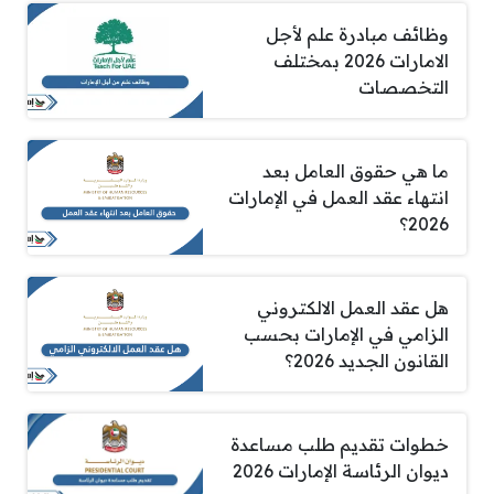
وظائف مبادرة علم لأجل
الامارات 2026 بمختلف
التخصصات
ما هي حقوق العامل بعد
انتهاء عقد العمل في الإمارات
2026؟
هل عقد العمل الالكتروني
الزامي في الإمارات بحسب
القانون الجديد 2026؟
خطوات تقديم طلب مساعدة
ديوان الرئاسة الإمارات 2026