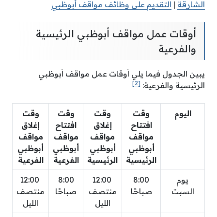
الشارقة
|
التقديم على وظائف مواقف أبوظبي
أوقات عمل مواقف أبوظبي الرئيسية
والفرعية
يبين الجدول فيما يلي أوقات عمل مواقف أبوظبي
[2]
الرئيسية والفرعية:
اليوم
وقت
وقت
وقت
وقت
افتتاح
إغلاق
افتتاح
إغلاق
مواقف
مواقف
مواقف
مواقف
أبوظبي
أبوظبي
أبوظبي
أبوظبي
الرئيسية
الرئيسية
الفرعية
الفرعية
يوم
8:00
12:00
8:00
12:00
السبت
صباحًا
منتصف
صباحًا
منتصف
الليل
الليل