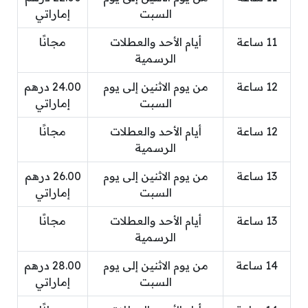
السبت
إماراتي
11 ساعة
أيام الأحد والعطلات
مجانًا
الرسمية
12 ساعة
من يوم الاثنين إلى يوم
24.00 درهم
السبت
إماراتي
12 ساعة
أيام الأحد والعطلات
مجانًا
الرسمية
13 ساعة
من يوم الاثنين إلى يوم
26.00 درهم
السبت
إماراتي
13 ساعة
أيام الأحد والعطلات
مجانًا
الرسمية
14 ساعة
من يوم الاثنين إلى يوم
28.00 درهم
السبت
إماراتي