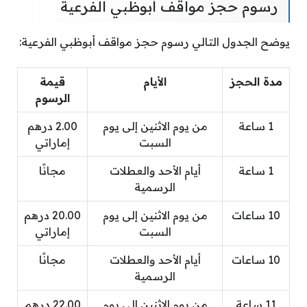
رسوم حجز مواقف أبوظبي الفرعية
يوضح الجدول التالي رسوم حجز مواقف أبوظبي الفرعية:
مدة الحجز
الأيام
قيمة
الرسوم
1 ساعة
من يوم الاثنين إلى يوم
2.00 درهم
السبت
إماراتي
1 ساعة
أيام الأحد والعطلات
مجانًا
الرسمية
10 ساعات
من يوم الاثنين إلى يوم
20.00 درهم
السبت
إماراتي
10 ساعات
أيام الأحد والعطلات
مجانًا
الرسمية
11 ساعة
من يوم الاثنين إلى يوم
22.00 درهم