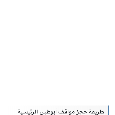
طريقة حجز مواقف أبوظبي الرئيسية