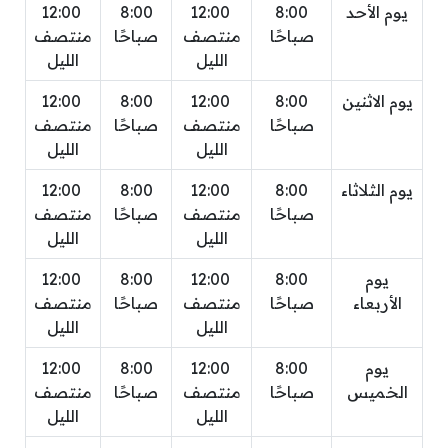
يوم الأحد
8:00
12:00
8:00
12:00
صباحًا
منتصف
صباحًا
منتصف
الليل
الليل
يوم الاثنين
8:00
12:00
8:00
12:00
صباحًا
منتصف
صباحًا
منتصف
الليل
الليل
يوم الثلاثاء
8:00
12:00
8:00
12:00
صباحًا
منتصف
صباحًا
منتصف
الليل
الليل
يوم
8:00
12:00
8:00
12:00
الأربعاء
صباحًا
منتصف
صباحًا
منتصف
الليل
الليل
يوم
8:00
12:00
8:00
12:00
الخميس
صباحًا
منتصف
صباحًا
منتصف
الليل
الليل