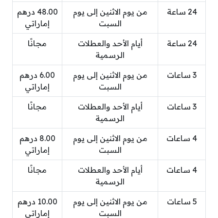
24 ساعة
من يوم الاثنين إلى يوم
48.00 درهم
السبت
إماراتي
24 ساعة
أيام الأحد والعطلات
مجانًا
الرسمية
3 ساعات
من يوم الاثنين إلى يوم
6.00 درهم
السبت
إماراتي
3 ساعات
أيام الأحد والعطلات
مجانًا
الرسمية
4 ساعات
من يوم الاثنين إلى يوم
8.00 درهم
السبت
إماراتي
4 ساعات
أيام الأحد والعطلات
مجانًا
الرسمية
5 ساعات
من يوم الاثنين إلى يوم
10.00 درهم
السبت
إماراتي