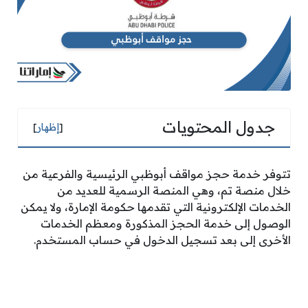
جدول المحتويات
[
إظهار
]
تتوفر خدمة حجز مواقف أبوظبي الرئيسية والفرعية من
خلال منصة تم، وهي المنصة الرسمية للعديد من
الخدمات الإلكترونية التي تقدمها حكومة الإمارة، ولا يمكن
الوصول إلى خدمة الحجز المذكورة ومعظم الخدمات
الأخرى إلى بعد تسجيل الدخول في حساب المستخدم.