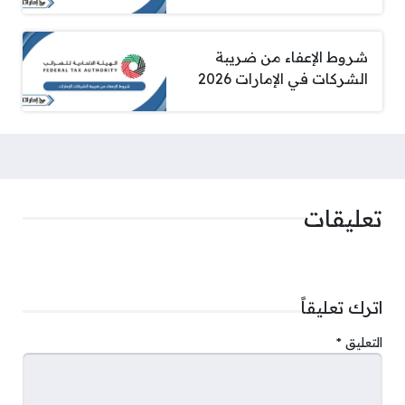
شروط الإعفاء من ضريبة
الشركات في الإمارات 2026
تعليقات
اترك تعليقاً
التعليق
*