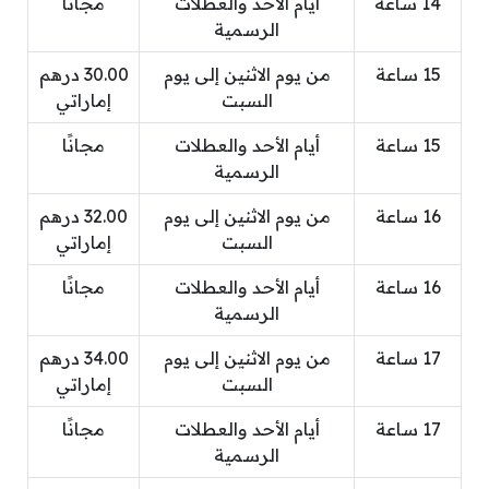
14 ساعة
أيام الأحد والعطلات
مجانًا
الرسمية
15 ساعة
من يوم الاثنين إلى يوم
30.00 درهم
السبت
إماراتي
15 ساعة
أيام الأحد والعطلات
مجانًا
الرسمية
16 ساعة
من يوم الاثنين إلى يوم
32.00 درهم
السبت
إماراتي
16 ساعة
أيام الأحد والعطلات
مجانًا
الرسمية
17 ساعة
من يوم الاثنين إلى يوم
34.00 درهم
السبت
إماراتي
17 ساعة
أيام الأحد والعطلات
مجانًا
الرسمية