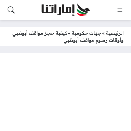
الرئيسية
»
جهات حكومية
»
كيفية حجز مواقف أبوظبي
وأوقات رسوم مواقف أبوظبي