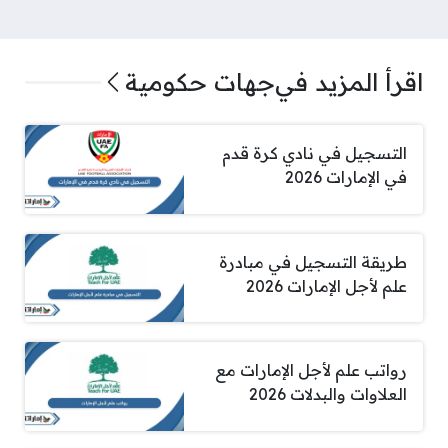
اقرأ المزيد في
جهات حكومية
التسجيل في نادي كرة قدم
في الإمارات 2026
طريقة التسجيل في مبادرة
علم لأجل الإمارات 2026
رواتب علم لأجل الإمارات مع
العلاوات والبدلات 2026