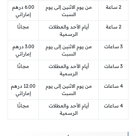
2 ساعة
من يوم الاثنين إلى يوم
6.00 درهم
السبت
إماراتي
2 ساعة
أيام الأحد والعطلات
مجانًا
الرسمية
3 ساعات
من يوم الاثنين إلى يوم
3.00 درهم
السبت
إماراتي
3 ساعات
أيام الأحد والعطلات
مجانًا
الرسمية
4 ساعات
من يوم الاثنين إلى يوم
12.00 درهم
السبت
إماراتي
4 ساعات
أيام الأحد والعطلات
مجانًا
الرسمية