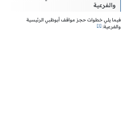
والفرعية
فيما يلي خطوات حجز مواقف أبوظبي الرئيسية
[1]
والفرعية: