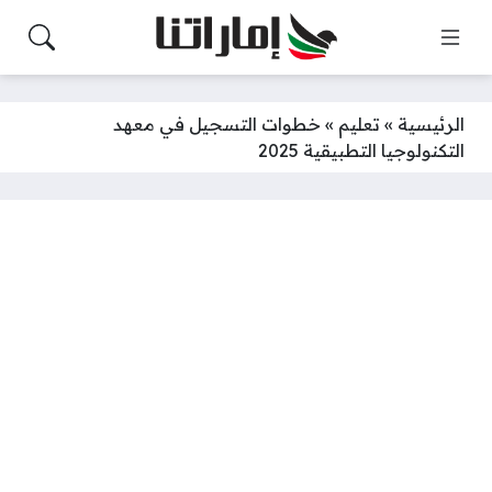
الرئيسية
»
تعليم
»
خطوات التسجيل في معهد
التكنولوجيا التطبيقية 2025