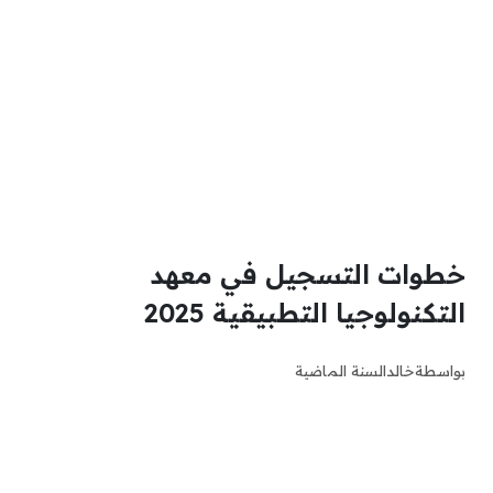
خطوات التسجيل في معهد
التكنولوجيا التطبيقية 2025
بواسطة
خالد
السنة الماضية