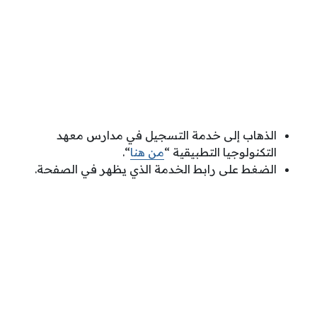
الذهاب إلى خدمة التسجيل في مدارس معهد
التكنولوجيا التطبيقية “
من هنا
“.
الضغط على رابط الخدمة الذي يظهر في الصفحة.