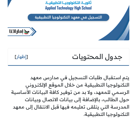
جدول المحتويات
[
إظهار
]
يتم استقبال طلبات التسجيل في مدارس معهد
التكنولوجيا التطبيقية من خلال الموقع الإلكتروني
الرسمي للمعهد، ولا بد من توفير كافة البيانات الأساسية
حول الطالب، بالإضافة إلى بيانات الاتصال وبيانات
المدرسة التي يتلقى تعليمه فيها قبل الانتقال إلى معهد
التكنولوجيا التطبيقية.