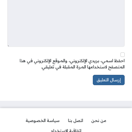
احفظ اسمي، بريدي الإلكتروني، والموقع الإلكتروني في هذا
المتصفح لاستخدامها المرة المقبلة في تعليقي.
من نحن
اتصل بنا
سياسة الخصوصية
اتفاقية الاستخدام