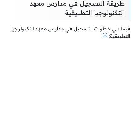
طريقة التسجيل في مدارس معهد
التكنولوجيا التطبيقية
فيما يلي خطوات التسجيل في مدارس معهد التكنولوجيا
[1]
التطبيقية: