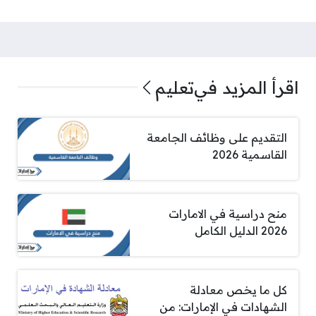
اقرأ المزيد في
تعليم
التقديم على وظائف الجامعة
القاسمية 2026
منح دراسية في الامارات
2026 الدليل الكامل
كل ما يخص معادلة
الشهادات في الإمارات: من