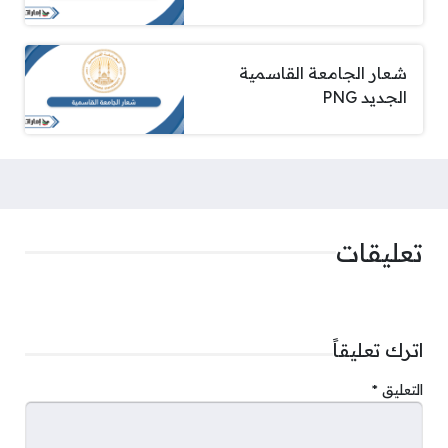
شعار الجامعة القاسمية
الجديد PNG
تعليقات
اترك تعليقاً
التعليق
*