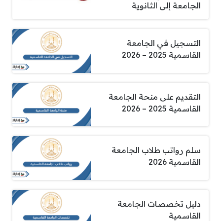
الجامعة إلى الثانوية
التسجيل في الجامعة
القاسمية 2025 – 2026
التقديم على منحة الجامعة
القاسمية 2025 – 2026
سلم رواتب طلاب الجامعة
القاسمية 2026
دليل تخصصات الجامعة
القاسمية