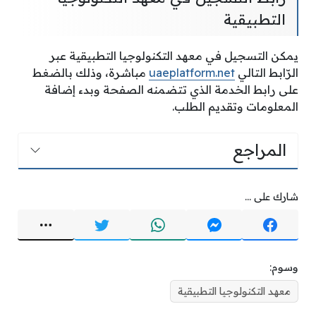
التطبيقية
يمكن التسجيل في معهد التكنولوجيا التطبيقية عبر
الرّابط التالي
uaeplatform.net
مباشرة، وذلك بالضغط
على رابط الخدمة الذي تتضمنه الصفحة وبدء إضافة
المعلومات وتقديم الطلب.
المراجع
شارك على ...
وسوم:
معهد التكنولوجيا التطبيقية