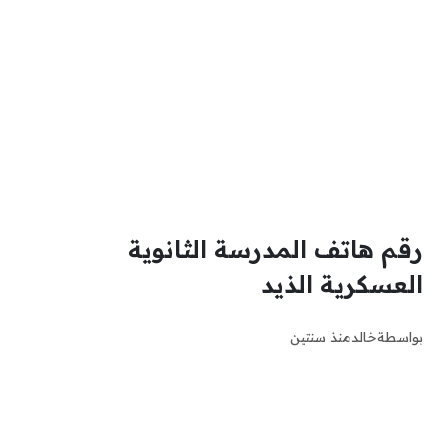
رقم هاتف المدرسة الثانوية
العسكرية الذيد
بواسطة
خالد
منذ سنتين