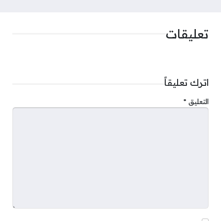
تعليقات
اترك تعليقاً
التعليق
*