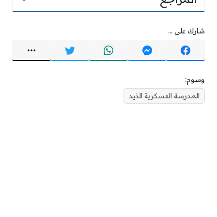
شارك على ...
وسوم:
المدرسة العسكرية الذيد