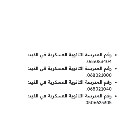
رقم المدرسة الثانوية العسكرية في الذيد:
رقم المدرسة الثانوية العسكرية في الذيد:
068021000.
رقم المدرسة الثانوية العسكرية في الذيد:
068021040.
رقم المدرسة الثانوية العسكرية في الذيد:
0506625305.