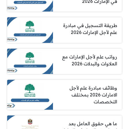
في الإمارات 2026
طريقة التسجيل في مبادرة
علم لأجل الإمارات 2026
رواتب علم لأجل الإمارات مع
العلاوات والبدلات 2026
وظائف مبادرة علم لأجل
الامارات 2026 بمختلف
التخصصات
ما هي حقوق العامل بعد