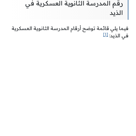
رقم المدرسة الثانوية العسكرية في
الذيد
فيما يلي قائمة توضح أرقام المدرسة الثانوية العسكرية
[1]
في الذيد: