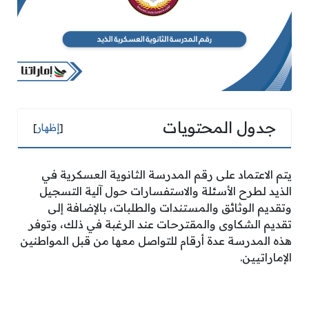
جدول المحتويات
[
إظهار
]
يتم الاعتماد على رقم المدرسة الثانوية العسكرية في
الذيد لطرح الأسئلة والاستفسارات حول آلية التسجيل
وتقديم الوثائق والمستندات والطلبات، بالإضافة إلى
تقديم الشكاوى والمقترحات عند الرغبة في ذلك، وتوفر
هذه المدرسة عدة أرقام للتواصل معها من قبل المواطنين
الإماراتيين.