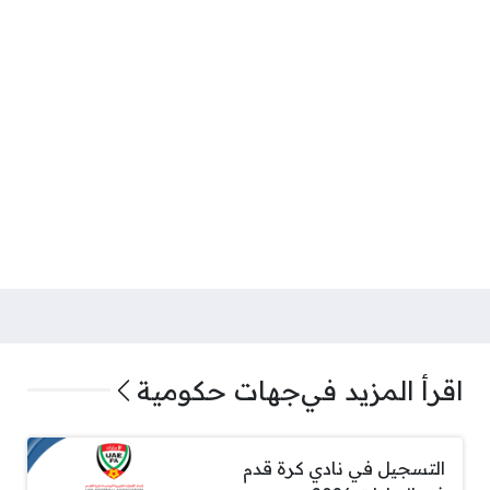
اقرأ المزيد في
جهات حكومية
التسجيل في نادي كرة قدم