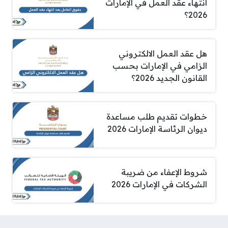
انتهاء عقد العمل في الإمارات
2026؟
هل عقد العمل الالكتروني
الزامي في الإمارات بحسب
القانون الجديد 2026؟
خطوات تقديم طلب مساعدة
ديوان الرئاسة الإمارات 2026
شروط الإعفاء من ضريبة
الشركات في الإمارات 2026