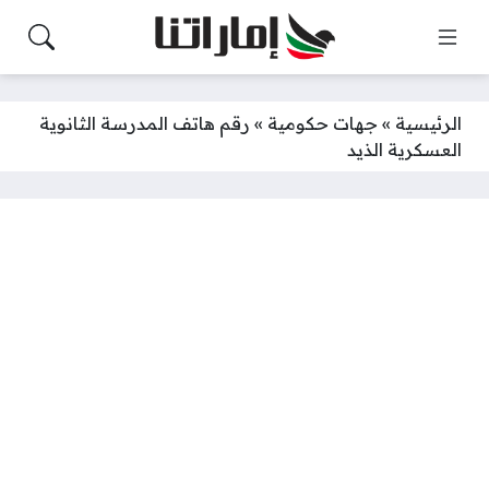
الرئيسية
»
جهات حكومية
»
رقم هاتف المدرسة الثانوية
العسكرية الذيد